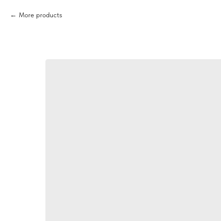
More products