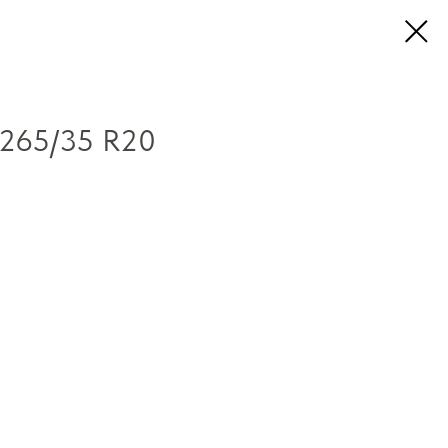
265/35 R20