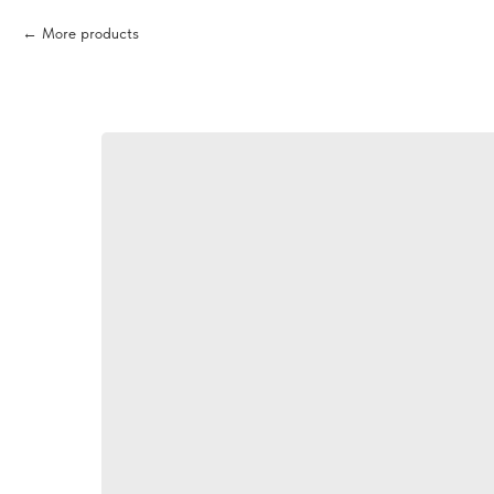
More products