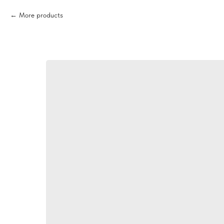
More products