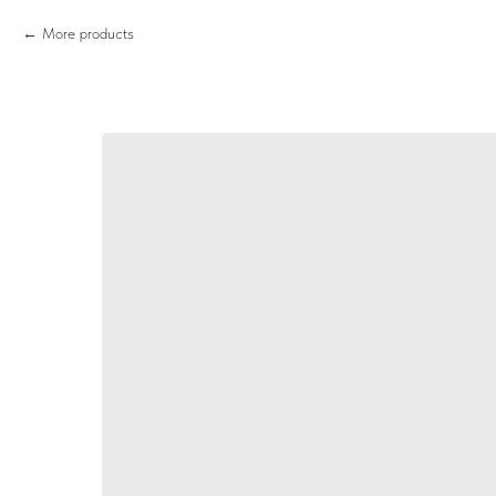
More products