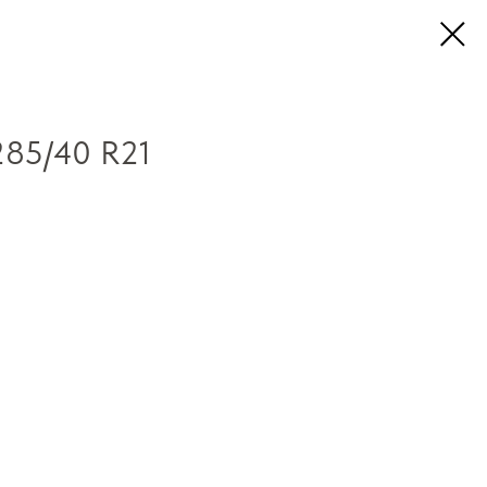
85/40 R21