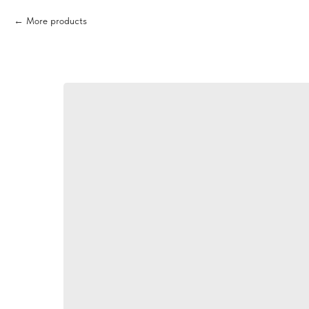
More products