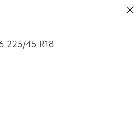
6 225/45 R18