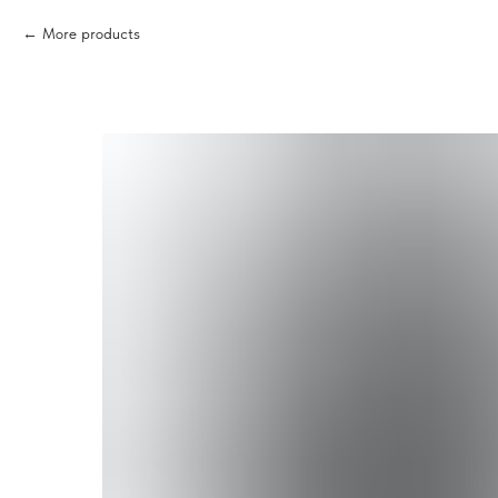
More products