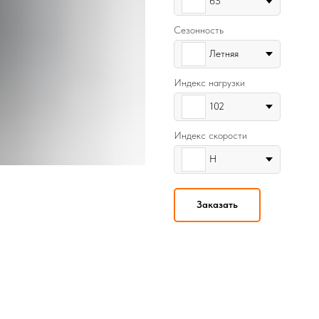
65
Сезонность
Летняя
Индекс нагрузки
102
Индекс скорости
H
Заказать