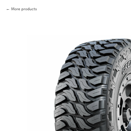
More products