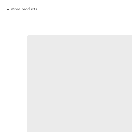
More products