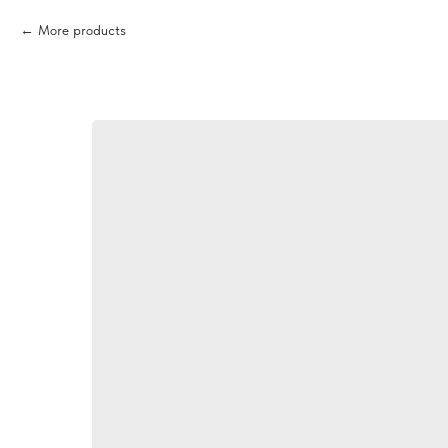
More products