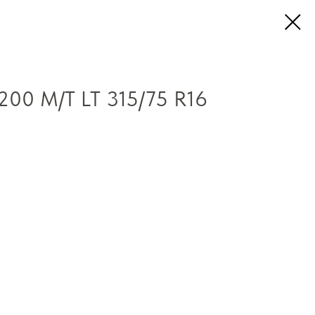
200 M/T LT 315/75 R16