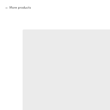
More products