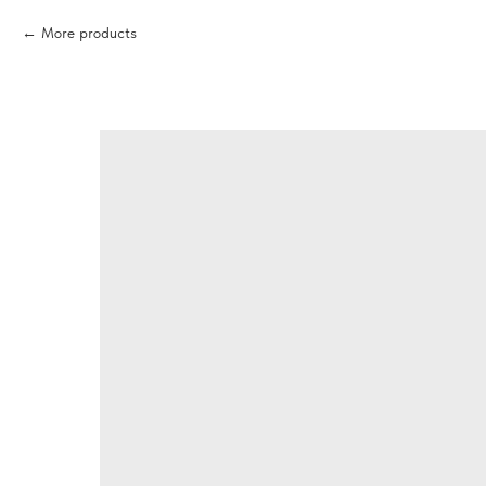
More products