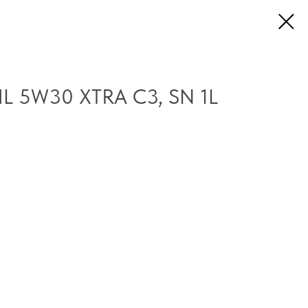
L 5W30 XTRA C3, SN 1L