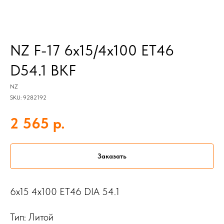
NZ F-17 6x15/4x100 ET46
D54.1 BKF
NZ
SKU:
9282192
р.
2 565
Заказать
6x15 4x100 ET46 DIA 54.1
Тип: Литой