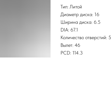
Тип: Литой
Диаметр диска: 16
Ширина диска: 6.5
DIA: 67.1
Количество отверстий: 
Вылет: 46
PCD: 114.3