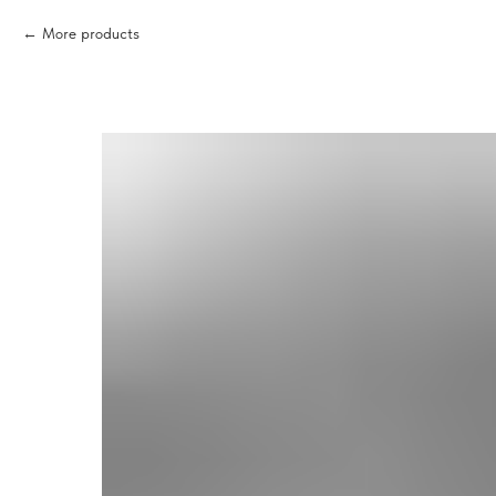
More products