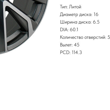
Тип: Литой
Диаметр диска: 16
Ширина диска: 6.5
DIA: 60.1
Количество отверстий: 
Вылет: 45
PCD: 114.3