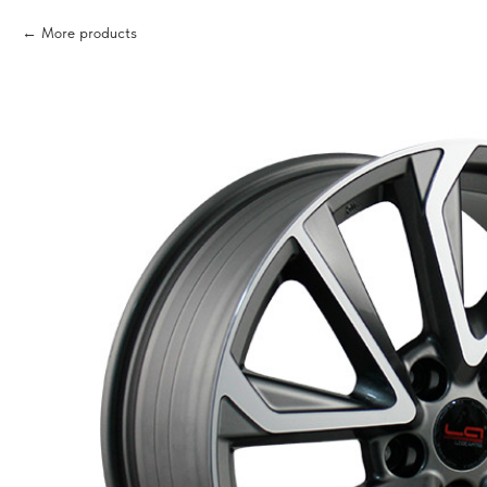
More products