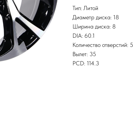
Тип: Литой
Диаметр диска: 18
Ширина диска: 8
DIA: 60.1
Количество отверстий: 
Вылет: 35
PCD: 114.3