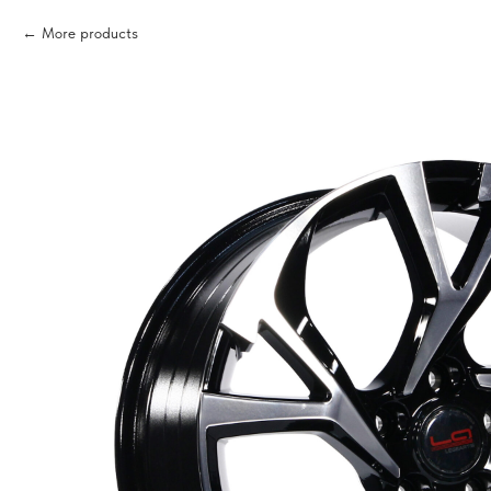
More products