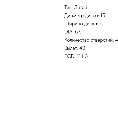
Тип: Литой
Диаметр диска: 15
Ширина диска: 6
DIA: 67.1
Количество отверстий: 
Вылет: 40
PCD: 114.3