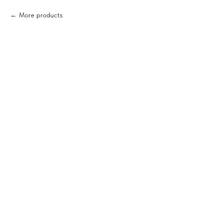
More products