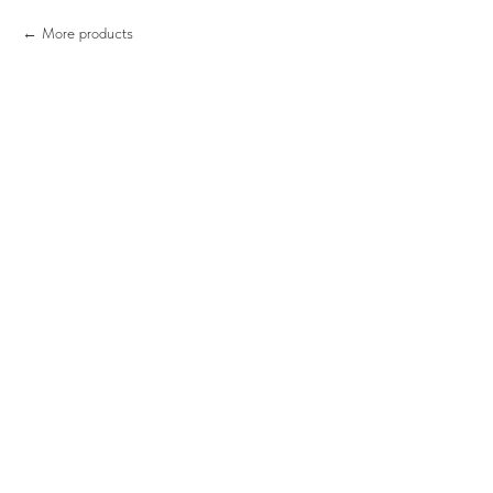
More products