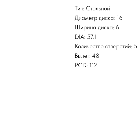
Тип: Стальной
Диаметр диска: 16
Ширина диска: 6
DIA: 57.1
Количество отверстий: 
Вылет: 48
PCD: 112