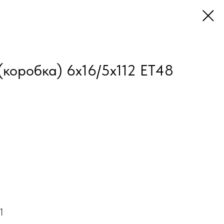
коробка) 6x16/5x112 ET48
1