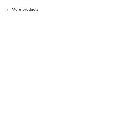
More products