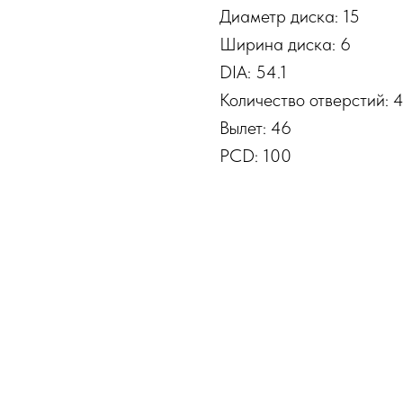
Диаметр диска: 15
Ширина диска: 6
DIA: 54.1
Количество отверстий: 
Вылет: 46
PCD: 100