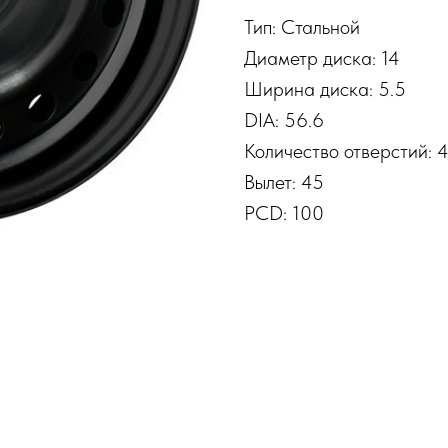
Тип: Стальной
Диаметр диска: 14
Ширина диска: 5.5
DIA: 56.6
Количество отверстий: 
Вылет: 45
PCD: 100