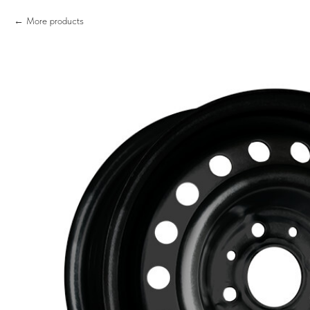
More products