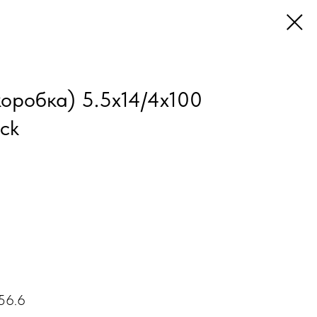
оробка) 5.5x14/4x100
ck
56.6