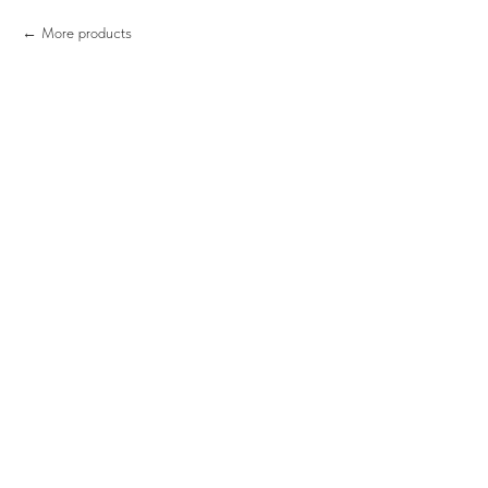
More products