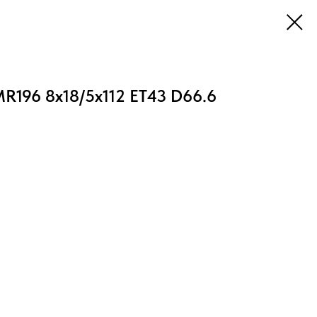
MR196 8x18/5x112 ET43 D66.6