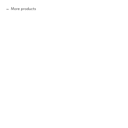
More products