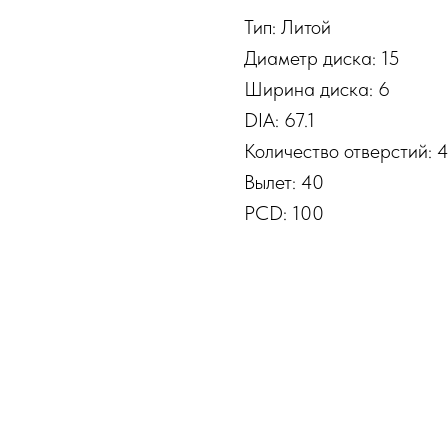
Тип: Литой
Диаметр диска: 15
Ширина диска: 6
DIA: 67.1
Количество отверстий: 
Вылет: 40
PCD: 100