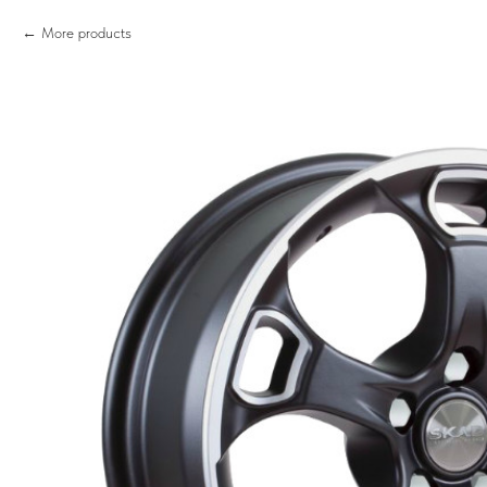
More products