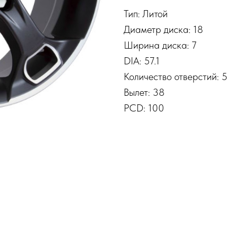
Тип: Литой
Диаметр диска: 18
Ширина диска: 7
DIA: 57.1
Количество отверстий: 
Вылет: 38
PCD: 100