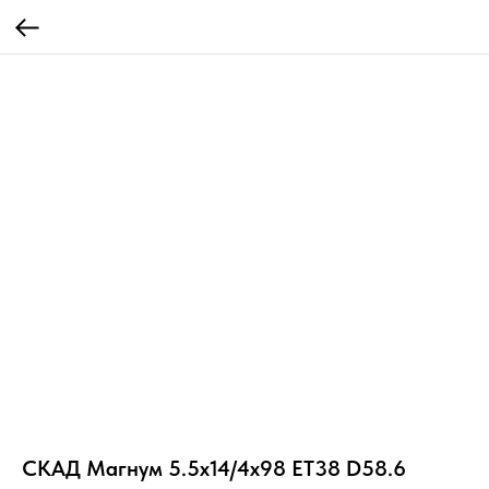
СКАД Магнум 5.5x14/4x98 ET38 D58.6